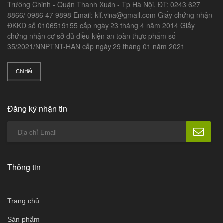
Trường Chinh - Quận Thanh Xuân - Tp Hà Nội. ĐT: 0243 627
8866/ 0986 47 9898 Email: klf.vina@gmail.com Giấy chứng nhận
ĐKKD số 0106519155 cấp ngày 23 tháng 4 năm 2014 Giấy
chứng nhận cơ sở đủ điều kiện an toàn thực phẩm số
35/2021/NNPTNT-HAN cấp ngày 29 tháng 01 năm 2021
Chi tiết
Đăng ký nhận tin
Thông tin
Trang chủ
Sản phẩm