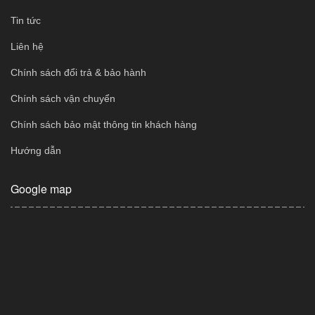
Tin tức
Liên hệ
Chính sách đổi trả & bảo hành
Chính sách vận chuyển
Chính sách bảo mật thông tin khách hàng
Hướng dẫn
Google map