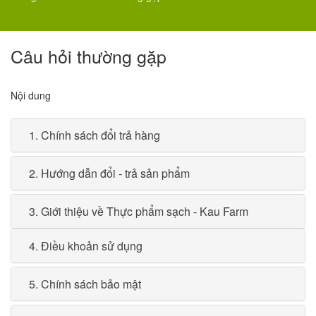
Câu hỏi thường gặp
Nội dung
1. Chính sách đổi trả hàng
2. Hướng dẫn đổi - trả sản phẩm
3. Giới thiệu về Thực phẩm sạch - Kau Farm
4. Điều khoản sử dụng
5. Chính sách bảo mật