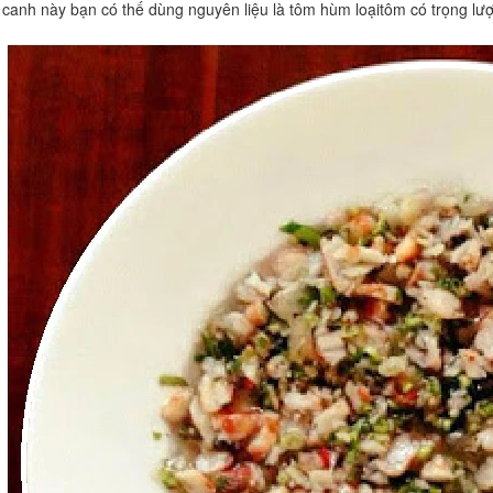
 canh này bạn có thế dùng nguyên liệu là tôm hùm loạitôm có trọng lượ