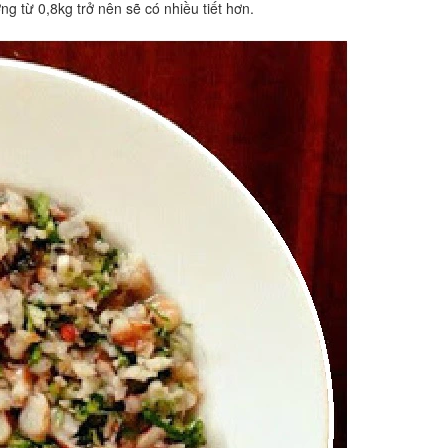
ng từ 0,8kg trở nên sẽ có nhiều tiết hơn.