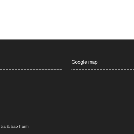
Google map
 trả & bảo hành